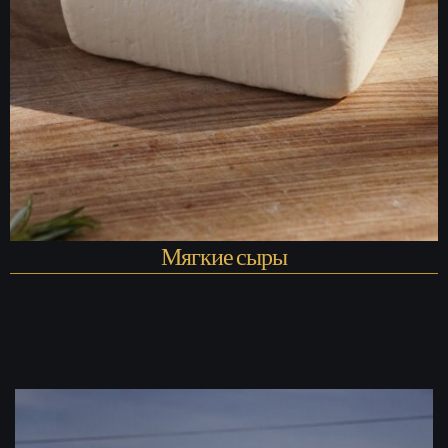
Мягкие сыры