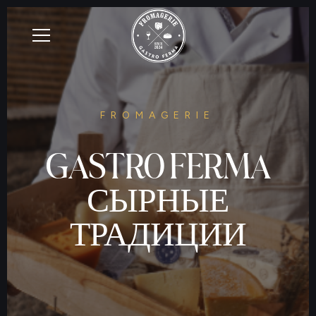
FROMAGERIE
FROMAGERIE
GASTRO FERMA
СЫРНЫЕ
GASTRO FERMA
ТРАДИЦИИ
СЫРНЫЕ
ТРАДИЦИИ