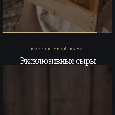
ВЫБЕРИ СВОЙ ВКУС
Эксклюзивные сыры