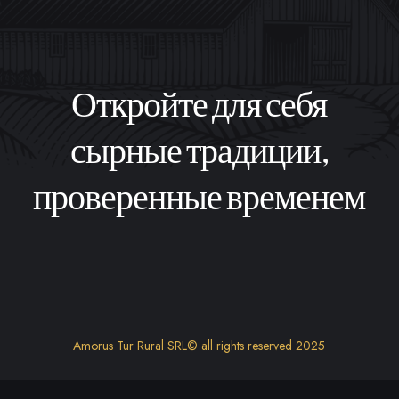
Откройте для себя
сырные традиции,
проверенные временем
Amorus Tur Rural SRL© all rights reserved 2025