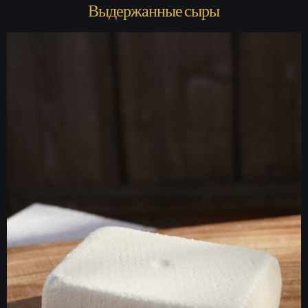
Выдержанные сыры