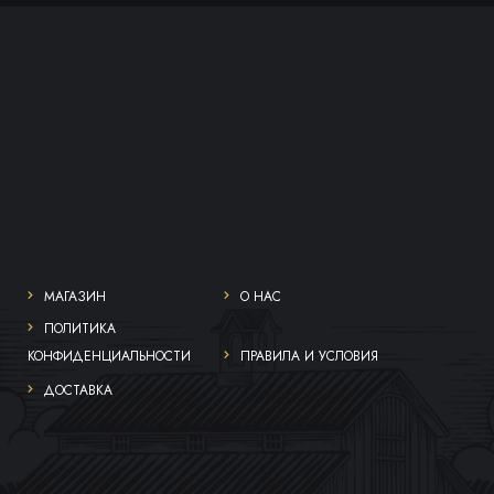
МАГАЗИН
О НАС
ПОЛИТИКА
КОНФИДЕНЦИАЛЬНОСТИ
ПРАВИЛА И УСЛОВИЯ
ДОСТАВКА