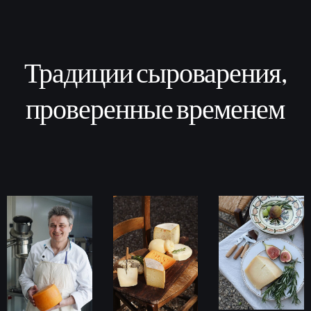
Традиции сыроварения,
проверенные временем