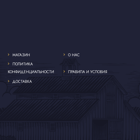
МАГАЗИН
О НАС
ПОЛИТИКА
КОНФИДЕНЦИАЛЬНОСТИ
ПРАВИЛА И УСЛОВИЯ
ДОСТАВКА