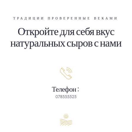
ТРАДИЦИИ ПРОВЕРЕННЫЕ ВЕКАМИ
Откройте для себя вкус
натуральных сыров с нами
Телефон:
078555525