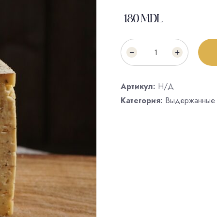
180
MDL
Артикул:
Н/Д
Категория:
Выдержанные