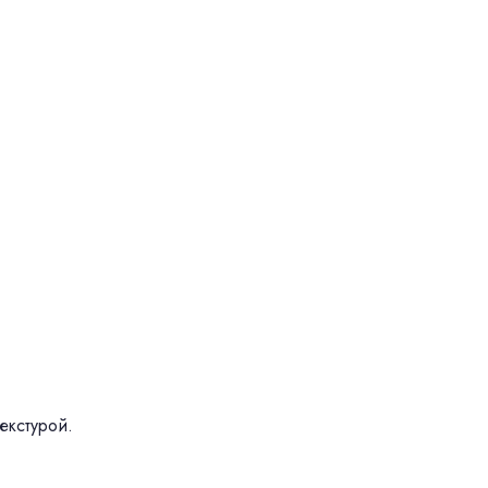
екстурой.