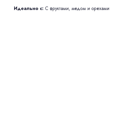
Идеально с:
С фруктами, медом и орехами