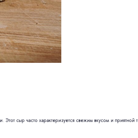
. Этот сыр часто характеризуется свежим вкусом и приятной т