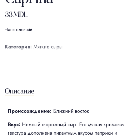
33
MDL
Нет в наличии
Категория:
Мягкие сыры
Описание
Происхождение:
Ближний восток
Вкус:
Нежный творожный сыр. Его мягкая кремовая
текстура дополнена пикантным вкусом паприки и