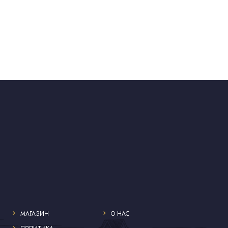
МАГАЗИН
О НАС