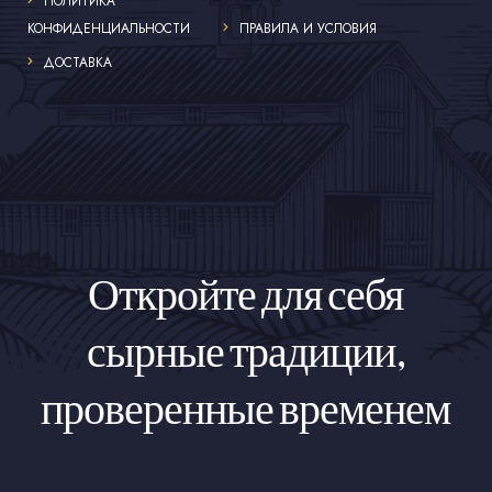
ПОЛИТИКА
КОНФИДЕНЦИАЛЬНОСТИ
ПРАВИЛА И УСЛОВИЯ
ДОСТАВКА
Откройте для себя
сырные традиции,
проверенные временем