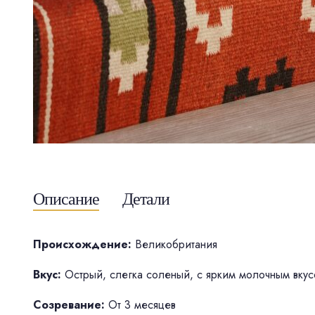
Описание
Детали
Происхождение:
Великобритания
Вкус:
Острый, слегка соленый, с ярким молочным вкус
Созревание:
От 3 месяцев