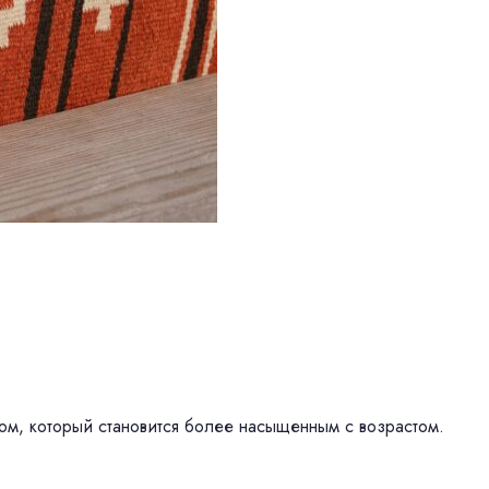
ом, который становится более насыщенным с возрастом.