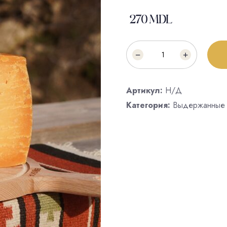
270
MDL
Артикул:
Н/Д
Категория:
Выдержанные