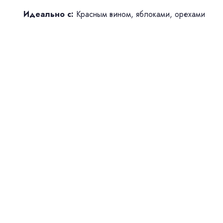
Идеально с:
Красным вином, яблоками, орехами