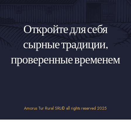
Откройте для себя
сырные традиции,
проверенные временем
Amorus Tur Rural SRL© all rights reserved 2025