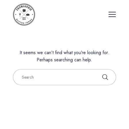
It seems we can’t find what you’re looking for.
Perhaps searching can help.