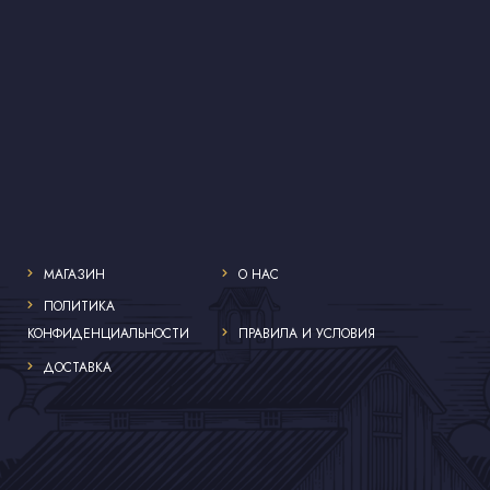
МАГАЗИН
О НАС
ПОЛИТИКА
КОНФИДЕНЦИАЛЬНОСТИ
ПРАВИЛА И УСЛОВИЯ
ДОСТАВКА